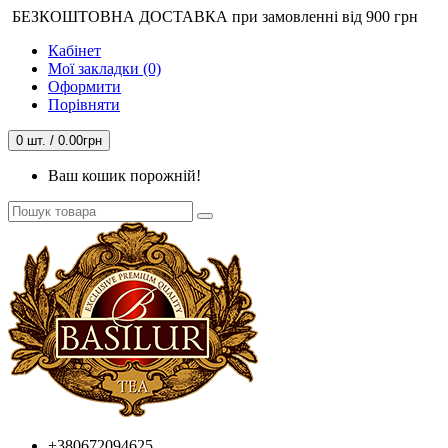
БЕЗКОШТОВНА ДОСТАВКА при замовленні від 900 грн
Кабінет
Мої закладки (0)
Оформити
Порівняти
0 шт. / 0.00грн
Ваш кошик порожній!
+380672094625