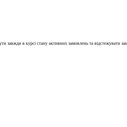
и завжди в курсі стану активних замовлень та відстежувати зам