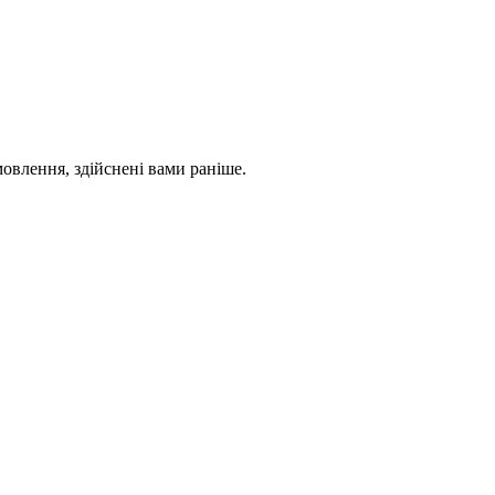
овлення, здійснені вами раніше.