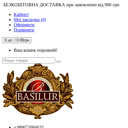
БЕЗКОШТОВНА ДОСТАВКА при замовленні від 900 грн
Кабінет
Мої закладки (0)
Оформити
Порівняти
0 шт. / 0.00грн
Ваш кошик порожній!
+380672094625