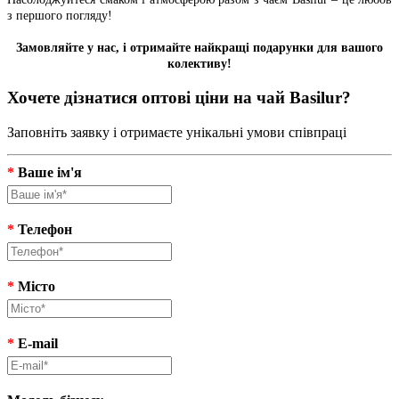
з першого погляду!
Замовляйте у нас, і отримайте найкращі подарунки для вашого
колективу!
Хочете дізнатися оптові ціни на чай Basilur?
Заповніть заявку і отримаєте унікальні умови співпраці
*
Ваше ім'я
*
Телефон
*
Місто
*
E-mail