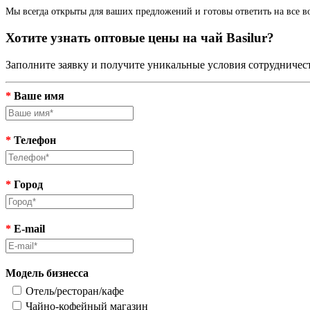
Мы всегда открыты для ваших предложений и готовы ответить на все в
Хотите узнать оптовые цены на чай Basilur?
Заполните заявку и получите уникальные условия сотрудничес
*
Ваше имя
*
Телефон
*
Город
*
E-mail
Модель бизнесса
Отель/ресторан/кафе
Чайно-кофейный магазин