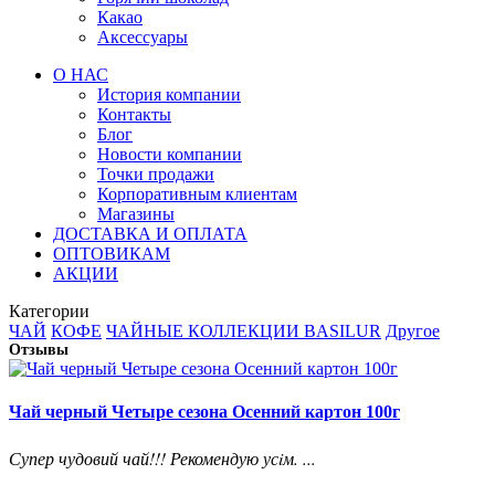
Какао
Аксессуары
О НАС
История компании
Контакты
Блог
Новости компании
Точки продажи
Корпоративным клиентам
Магазины
ДОСТАВКА И ОПЛАТА
ОПТОВИКАМ
АКЦИИ
Категории
ЧАЙ
КОФЕ
ЧАЙНЫЕ КОЛЛЕКЦИИ BASILUR
Другое
Отзывы
Чай черный Четыре сезона Осенний картон 100г
Супер чудовий чай!!! Рекомендую усiм. ...