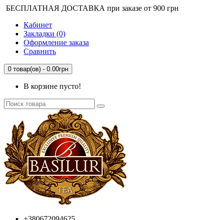
БЕСПЛАТНАЯ ДОСТАВКА при заказе от 900 грн
Кабинет
Закладки (0)
Оформление заказа
Сравнить
0 товар(ов) - 0.00грн
В корзине пусто!
+380672094625