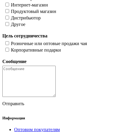
Интернет-магазин
Продуктовый магазин
Дистрибьютор
Другое
Цель сотрудничества
Розничные или оптовые продажи чая
Корпоративные подарки
Сообщение
Отправить
Информация
Оптовим покупателям