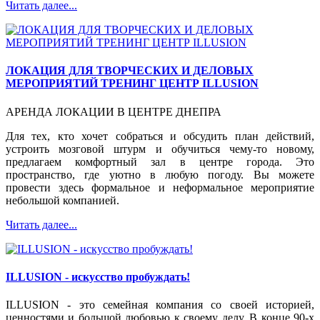
Читать далее...
ЛОКАЦИЯ ДЛЯ ТВОРЧЕСКИХ И ДЕЛОВЫХ
МЕРОПРИЯТИЙ ТРЕНИНГ ЦЕНТР ILLUSION
АРЕНДА ЛОКАЦИИ В ЦЕНТРЕ ДНЕПРА
Для тех, кто хочет собраться и обсудить план действий,
устроить мозговой штурм и обучиться чему-то новому,
предлагаем комфортный зал в центре города. Это
пространство, где уютно в любую погоду. Вы можете
провести здесь формальное и неформальное мероприятие
небольшой компанией.
Читать далее...
ILLUSION - искусство пробуждать!
ILLUSION - это семейная компания со своей историей,
ценностями и большой любовью к своему делу. В конце 90-х