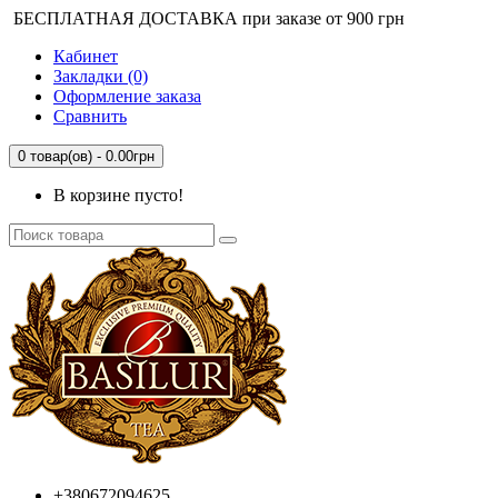
БЕСПЛАТНАЯ ДОСТАВКА при заказе от 900 грн
Кабинет
Закладки (0)
Оформление заказа
Сравнить
0 товар(ов) - 0.00грн
В корзине пусто!
+380672094625