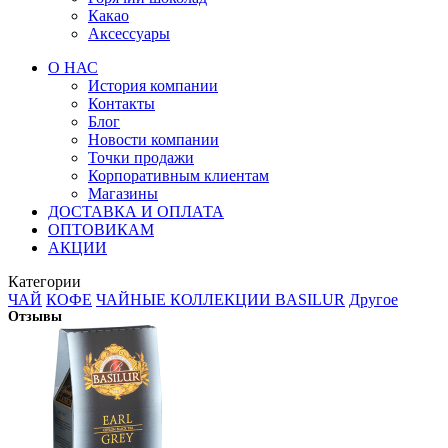
Какао
Аксессуары
О НАС
История компании
Контакты
Блог
Новости компании
Точки продажи
Корпоративным клиентам
Магазины
ДОСТАВКА И ОПЛАТА
ОПТОВИКАМ
АКЦИИ
Категории
ЧАЙ
КОФЕ
ЧАЙНЫЕ КОЛЛЕКЦИИ BASILUR
Другое
Отзывы