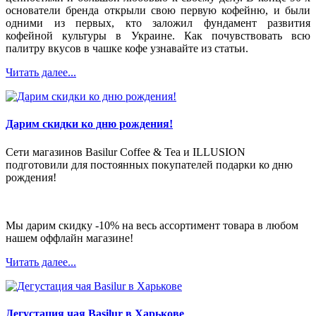
основатели бренда открыли свою первую кофейню, и были
одними из первых, кто заложил фундамент развития
кофейной культуры в Украине. Как почувствовать всю
палитру вкусов в чашке кофе узнавайте из статьи.
Читать далее...
Дарим скидки ко дню рождения!
Сети магазинов Basilur Coffee & Tea и ILLUSION
подготовили для постоянных покупателей подарки ко дню
рождения!
Мы дарим скидку -10% на весь ассортимент товара в любом
нашем оффлайн магазине!
Читать далее...
Дегустация чая Вasilur в Харькове