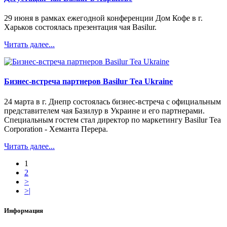
29 июня в рамках ежегодной конференции Дом Кофе в г.
Харьков состоялась презентация чая Вasilur.
Читать далее...
Бизнес-встреча партнеров Basilur Tea Ukraine
24 марта в г. Днепр состоялась бизнес-встреча с официальным
представителем чая Базилур в Украине и его партнерами.
Специальным гостем стал директор по маркетингу Basilur Tea
Corporation - Хеманта Перера.
Читать далее...
1
2
>
>|
Информация