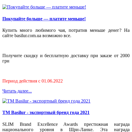
Покупайте больше — платите меньше!
Купить много любимого чая, потратив меньше денег? На
сайте basilur.com.ua возможно все.
Получите скидку и бесплатную доставку при заказе от 2000
грн
Период действия с 01.06.2022
Читать далее...
ТМ Basilur - экспортный бренд года 2021
SLIM Brand Excellence Awards престижная награда
национального уровня в Шри-Ланке. Эта награда