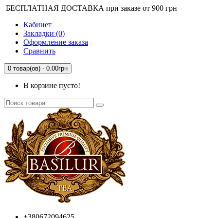
БЕСПЛАТНАЯ ДОСТАВКА при заказе от 900 грн
Кабинет
Закладки (0)
Оформление заказа
Сравнить
0 товар(ов) - 0.00грн
В корзине пусто!
+380672094625