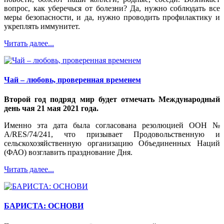
вопрос, как уберечься от болезни? Да, нужно соблюдать все
меры безопасности, и да, нужно проводить профилактику и
укреплять иммунитет.
Читать далее...
Чай – любовь, проверенная временем
Второй год подряд мир будет отмечать Международный
день чая 21 мая 2021 года.
Именно эта дата была согласована резолюцией ООН №
A/RES/74/241, что призывает Продовольственную и
сельскохозяйственную организацию Объединенных Наций
(ФАО) возглавить празднование Дня.
Читать далее...
БАРИСТА: ОСНОВИ