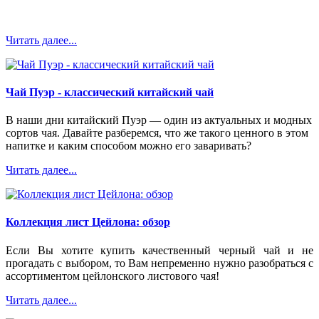
Читать далее...
Чай Пуэр - классический китайский чай
В наши дни китайский Пуэр — один из актуальных и модных
сортов чая. Давайте разберемся, что же такого ценного в этом
напитке и каким способом можно его заваривать?
Читать далее...
Коллекция лист Цейлона: обзор
Если Вы хотите купить качественный черный чай и не
прогадать с выбором, то Вам непременно нужно разобраться с
ассортиментом цейлонского листового чая!
Читать далее...