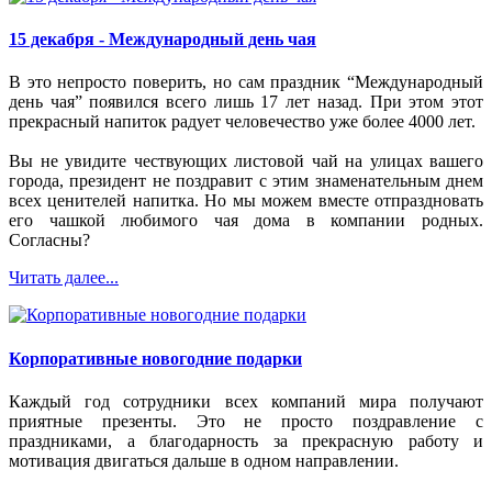
15 декабря - Международный день чая
В это непросто поверить, но сам праздник “Международный
день чая” появился всего лишь 17 лет назад. При этом этот
прекрасный напиток радует человечество уже более 4000 лет.
Вы не увидите чествующих листовой чай на улицах вашего
города, президент не поздравит с этим знаменательным днем
всех ценителей напитка. Но мы можем вместе отпраздновать
его чашкой любимого чая дома в компании родных.
Согласны?
Читать далее...
Корпоративные новогодние подарки
Каждый год сотрудники всех компаний мира получают
приятные презенты. Это не просто поздравление с
праздниками, а благодарность за прекрасную работу и
мотивация двигаться дальше в одном направлении.