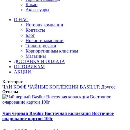
Какао
Аксессуары
О НАС
История компании
Контакты
Блог
Новости компании
Точки продажи
Корпоративным клиентам
Магазины
ДОСТАВКА И ОПЛАТА
ОПТОВИКАМ
АКЦИИ
Категории
ЧАЙ
КОФЕ
ЧАЙНЫЕ КОЛЛЕКЦИИ BASILUR
Другое
Отзывы
Чай черный Basilur Восточная коллекция Восточное
очарование картон 100г