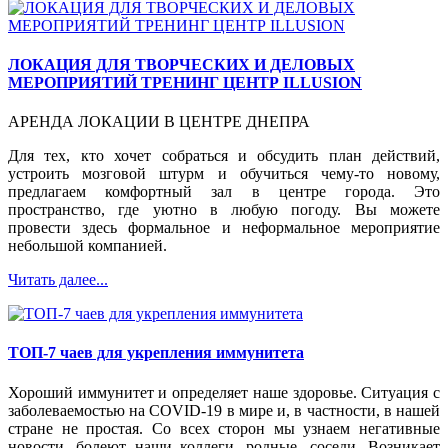
ЛОКАЦИЯ ДЛЯ ТВОРЧЕСКИХ И ДЕЛОВЫХ
МЕРОПРИЯТИЙ ТРЕНИНГ ЦЕНТР ILLUSION
АРЕНДА ЛОКАЦИИ В ЦЕНТРЕ ДНЕПРА
Для тех, кто хочет собраться и обсудить план действий,
устроить мозговой штурм и обучиться чему-то новому,
предлагаем комфортный зал в центре города. Это
пространство, где уютно в любую погоду. Вы можете
провести здесь формальное и неформальное мероприятие
небольшой компанией.
Читать далее...
ТОП-7 чаев для укрепления иммунитета
Хороший иммунитет и определяет наше здоровье. Ситуация с
заболеваемостью на COVID-19 в мире и, в частности, в нашей
стране не простая. Со всех сторон мы узнаем негативные
новости, болеют наши коллеги, родные, соседи. Возникает