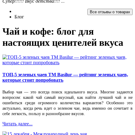
Супер!!!!!! Вкус детства!!!! ...
Все отзывы о товарах
Блог
Чай и кофе: блог для
настоящих ценителей вкуса
ТОП-5 зеленых чаев ТМ Basilur — рейтинг зеленых чаев,
которые стоит попробовать
Выбор чая — это всегда поиск идеального вкуса. Многие задаются
вопросом: какой чай самый вкусный, как найти лучший чай и не
ошибиться среди огромного количества вариантов? Особенно это
актуально, когда речь идет о зеленом чае, ведь именно он сочетает в
себе легкость, пользу и разнообразие вкусов.
Читать далее...