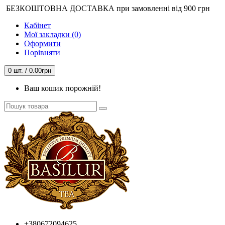
БЕЗКОШТОВНА ДОСТАВКА при замовленні від 900 грн
Кабінет
Мої закладки (0)
Оформити
Порівняти
0 шт. / 0.00грн
Ваш кошик порожній!
+380672094625