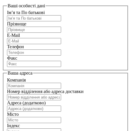
Ваші особисті дані
Ім’я та По батькові
Прізвище
E-Mail
Телефон
Факс
Ваша адреса
Компанія
Номер відділення або адреса доставки
Адреса (додатково)
Місто
Індекс