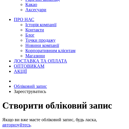
Какао
Аксесуари
ПРО НАС
Історія компанії
Контакти
Блог
Точки продажу
Новини компанії
Корпоративним клієнтам
Магазини
ДОСТАВКА ТА ОПЛАТА
ОПТОВИКАМ
АКЦІЇ
Обліковий запис
Зареєструватись
Створити обліковий запис
Якщо ви вже маєте обліковий запис, будь ласка,
авторизуйтесь
.