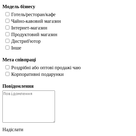
Модель бізнесу
Готель/ресторан/кафе
Чайно-кавовий магазин
Інтернет-магазин
Продуктовий магазин
Дистриб'ютор
Інше
Мета співпраці
Роздрібні або оптові продажі чаю
Корпоративні подарунки
Повідомлення
Надіслати