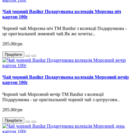
Чай чорний Basilur Подарункова колекція Морозна ніч
картон 100г
Чорний чай Морозна ніч ТМ Basilur з колекції Подарункова -
це оригінальний зимовий чай.Як же хочетьс..
205.00грн
Придбати
Чай чорний Basilur Подарункова колекція Морозний вечір
картон 100г
Чорний чай Морозний вечір ТМ Basilur з колекції
Подарункова - це оригінальний чорний чай з цитрусови..
205.00грн
Придбати