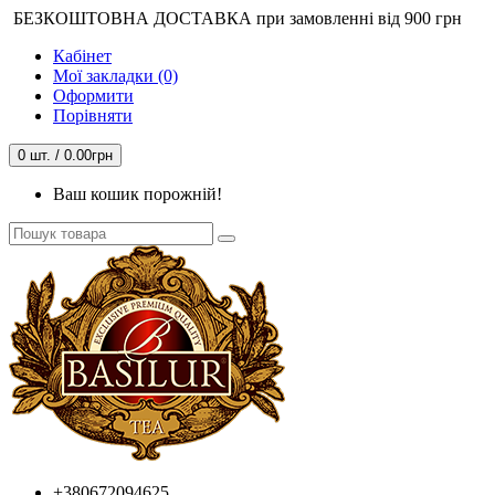
БЕЗКОШТОВНА ДОСТАВКА при замовленні від 900 грн
Кабінет
Мої закладки (0)
Оформити
Порівняти
0 шт. / 0.00грн
Ваш кошик порожній!
+380672094625