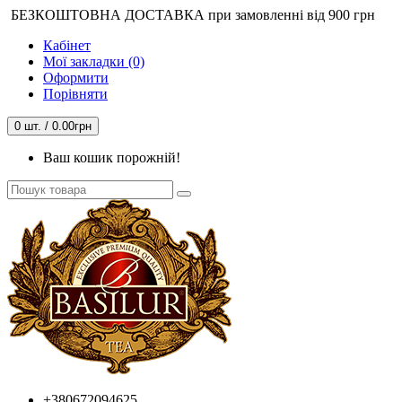
БЕЗКОШТОВНА ДОСТАВКА при замовленні від 900 грн
Кабінет
Мої закладки (0)
Оформити
Порівняти
0 шт. / 0.00грн
Ваш кошик порожній!
+380672094625