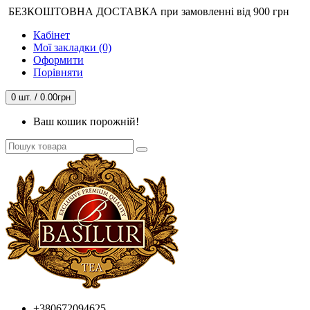
БЕЗКОШТОВНА ДОСТАВКА при замовленні від 900 грн
Кабінет
Мої закладки (0)
Оформити
Порівняти
0 шт. / 0.00грн
Ваш кошик порожній!
+380672094625