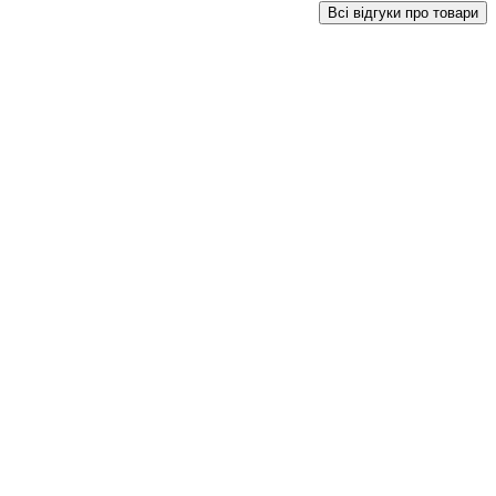
Всі відгуки про товари