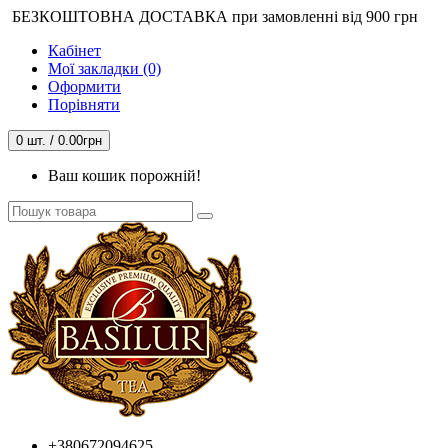
БЕЗКОШТОВНА ДОСТАВКА при замовленні від 900 грн
Кабінет
Мої закладки (0)
Оформити
Порівняти
0 шт. / 0.00грн
Ваш кошик порожній!
+380672094625