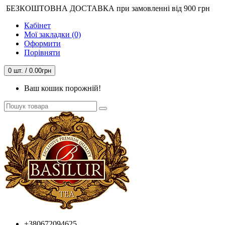
БЕЗКОШТОВНА ДОСТАВКА при замовленні від 900 грн
Кабінет
Мої закладки (0)
Оформити
Порівняти
0 шт. / 0.00грн
Ваш кошик порожній!
+380672094625