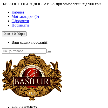
БЕЗКОШТОВНА ДОСТАВКА при замовленні від 900 грн
Кабінет
Мої закладки (0)
Оформити
Порівняти
0 шт. / 0.00грн
Ваш кошик порожній!
+380672094625