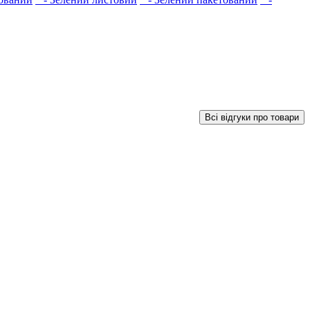
Всі відгуки про товари