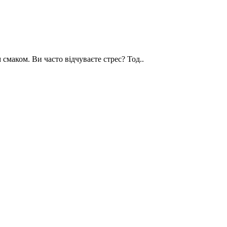
 смаком. Ви часто відчуваєте стрес? Тод..