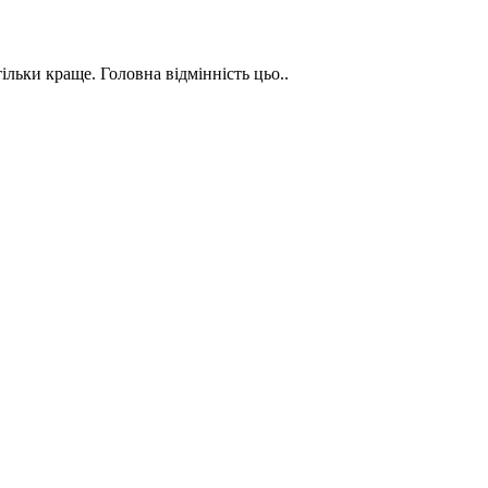
тільки краще. Головна відмінність цьо..