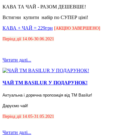
КАВА ТА ЧАЙ - РАЗОМ ДЕШЕВШЕ!
Встигни купити набір по СУПЕР ціні!
КАВА + ЧАЙ = 229грн
[АКЦІЮ ЗАВЕРШЕНО]
Період дії 14.06-30.06.2021
Читати далі...
ЧАЙ ТМ BASILUR У ПОДАРУНОК!
Актуальна і доречна пропозиція від ТМ Basilur!
Даруємо чай!
Період дії 14.05-31.05.2021
Читати далі...