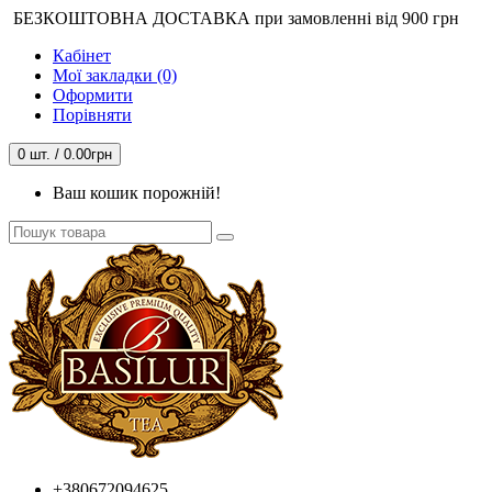
БЕЗКОШТОВНА ДОСТАВКА при замовленні від 900 грн
Кабінет
Мої закладки (0)
Оформити
Порівняти
0 шт. / 0.00грн
Ваш кошик порожній!
+380672094625