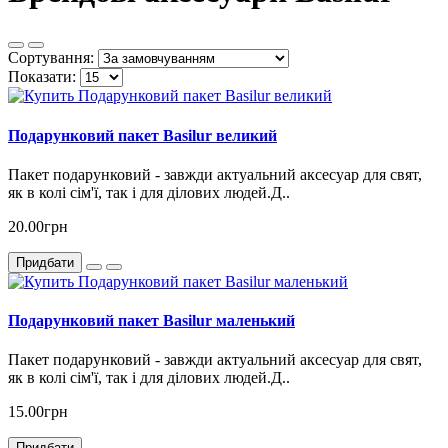
Сортування:
Показати:
Подарунковий пакет Basilur великий
Пакет подарунковий - завжди актуальний аксесуар для свят,
як в колі сім'ї, так і для ділових людей.Д..
20.00грн
Придбати
Подарунковий пакет Basilur маленький
Пакет подарунковий - завжди актуальний аксесуар для свят,
як в колі сім'ї, так і для ділових людей.Д..
15.00грн
Придбати