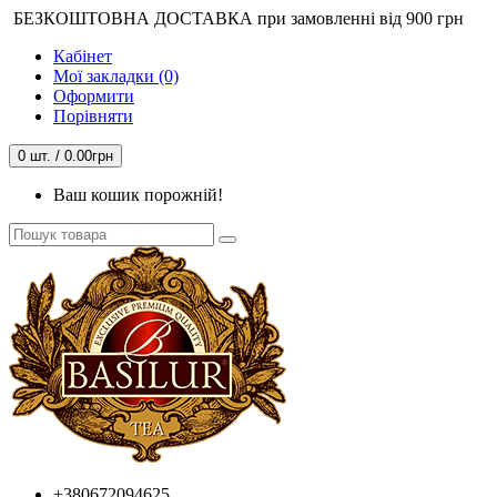
БЕЗКОШТОВНА ДОСТАВКА при замовленні від 900 грн
Кабінет
Мої закладки (0)
Оформити
Порівняти
0 шт. / 0.00грн
Ваш кошик порожній!
+380672094625