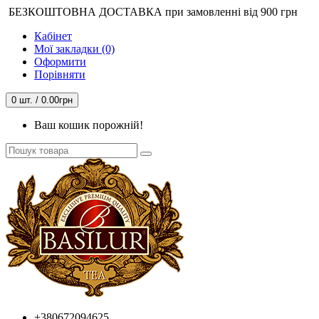
БЕЗКОШТОВНА ДОСТАВКА при замовленні від 900 грн
Кабінет
Мої закладки (0)
Оформити
Порівняти
0 шт. / 0.00грн
Ваш кошик порожній!
+380672094625