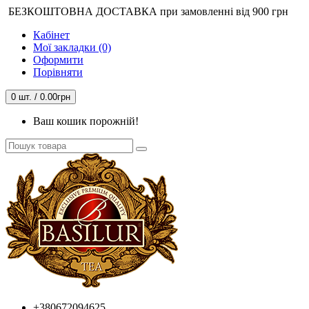
БЕЗКОШТОВНА ДОСТАВКА при замовленні від 900 грн
Кабінет
Мої закладки (0)
Оформити
Порівняти
0 шт. / 0.00грн
Ваш кошик порожній!
+380672094625