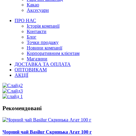
Какао
Аксесуари
ПРО НАС
Історія компанії
Контакти
Блог
Точки продажу
Новини компанії
Корпоративним клієнтам
Магазини
ДОСТАВКА ТА ОПЛАТА
ОПТОВИКАМ
АКЦІЇ
Рекомендовані
Чорний чай Basilur Скринька Агат 100 г