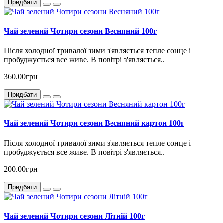
Придбати
Чай зелений Чотири сезони Весняний 100г
Після холодної тривалої зими з'являється тепле сонце і
пробуджується все живе. В повітрі з'являється..
360.00грн
Придбати
Чай зелений Чотири сезони Весняний картон 100г
Після холодної тривалої зими з'являється тепле сонце і
пробуджується все живе. В повітрі з'являється..
200.00грн
Придбати
Чай зелений Чотири сезони Літній 100г