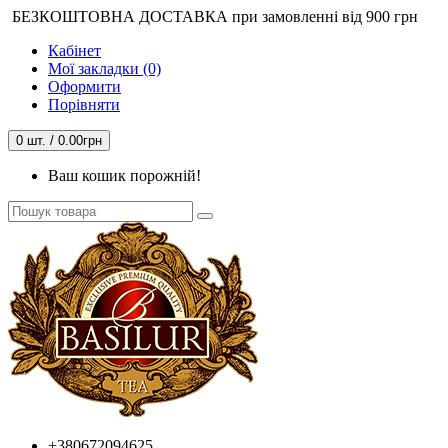
БЕЗКОШТОВНА ДОСТАВКА при замовленні від 900 грн
Кабінет
Мої закладки (0)
Оформити
Порівняти
0 шт. / 0.00грн
Ваш кошик порожній!
+380672094625