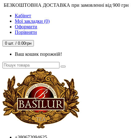
БЕЗКОШТОВНА ДОСТАВКА при замовленні від 900 грн
Кабінет
Мої закладки (0)
Оформити
Порівняти
0 шт. / 0.00грн
Ваш кошик порожній!
+380672094625