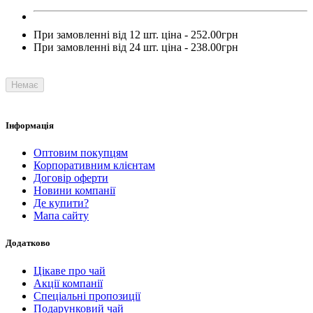
При замовленні від 12 шт. ціна - 252.00грн
При замовленні від 24 шт. ціна - 238.00грн
Немає
Інформація
Оптовим покупцям
Корпоративним клієнтам
Договір оферти
Новини компанії
Де купити?
Мапа сайту
Додатково
Цікаве про чай
Акції компанії
Спеціальні пропозиції
Подарунковий чай