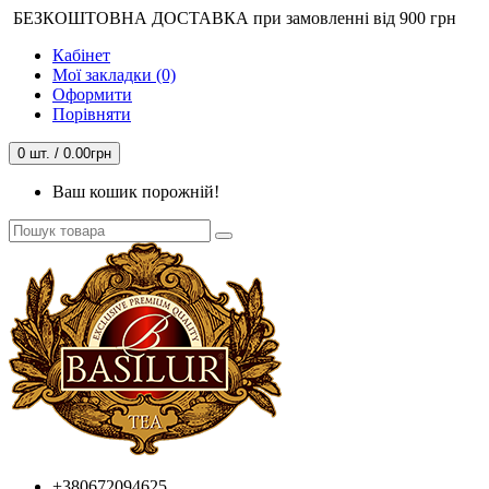
БЕЗКОШТОВНА ДОСТАВКА при замовленні від 900 грн
Кабінет
Мої закладки (0)
Оформити
Порівняти
0 шт. / 0.00грн
Ваш кошик порожній!
+380672094625