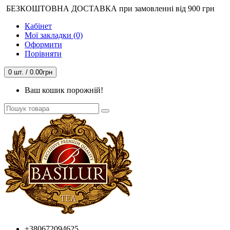
БЕЗКОШТОВНА ДОСТАВКА при замовленні від 900 грн
Кабінет
Мої закладки (0)
Оформити
Порівняти
0 шт. / 0.00грн
Ваш кошик порожній!
+380672094625