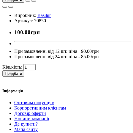
Виробник:
Basilur
Артикул: 70850
100.00грн
При замовленні від 12 шт. ціна - 90.00грн
При замовленні від 24 шт. ціна - 85.00грн
Кількість:
Придбати
Інформація
Оптовим покупцям
Корпоративним клієнтам
Договір оферти
Новини компанії
Де купити?
Мапа сайту