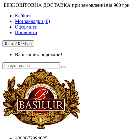
БЕЗКОШТОВНА ДОСТАВКА при замовленні від 900 грн
Кабінет
Мої закладки (0)
Оформити
Порівняти
0 шт. / 0.00грн
Ваш кошик порожній!
+380672094625