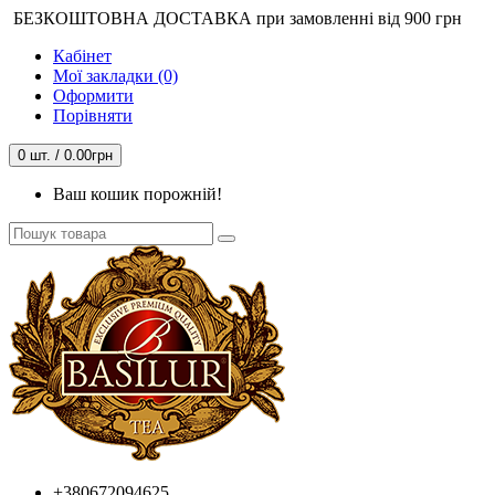
БЕЗКОШТОВНА ДОСТАВКА при замовленні від 900 грн
Кабінет
Мої закладки (0)
Оформити
Порівняти
0 шт. / 0.00грн
Ваш кошик порожній!
+380672094625