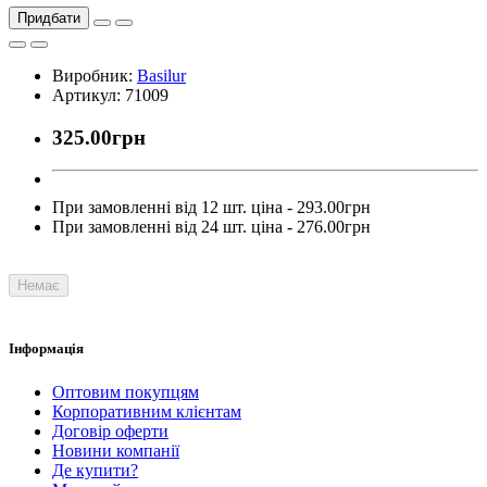
Придбати
Виробник:
Basilur
Артикул: 71009
325.00грн
При замовленні від 12 шт. ціна - 293.00грн
При замовленні від 24 шт. ціна - 276.00грн
Немає
Інформація
Оптовим покупцям
Корпоративним клієнтам
Договір оферти
Новини компанії
Де купити?