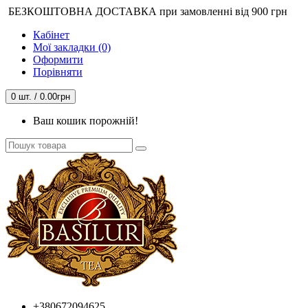
БЕЗКОШТОВНА ДОСТАВКА при замовленні від 900 грн
Кабінет
Мої закладки (0)
Оформити
Порівняти
0 шт. / 0.00грн
Ваш кошик порожній!
+380672094625