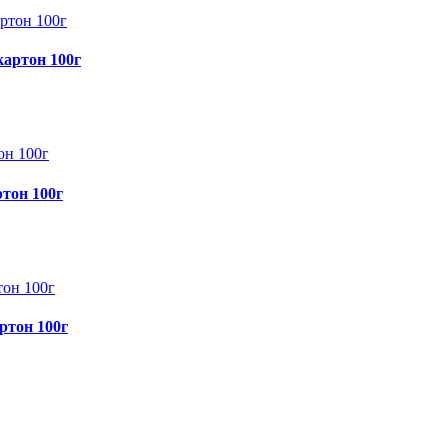
картон 100г
ртон 100г
ртон 100г