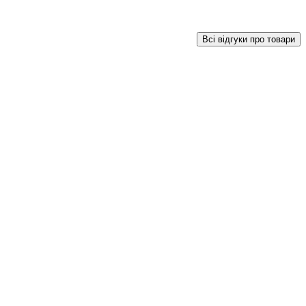
Всі відгуки про товари