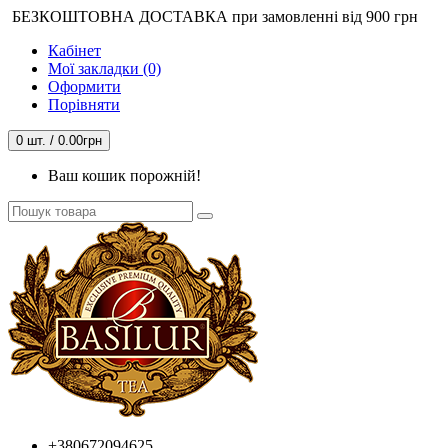
БЕЗКОШТОВНА ДОСТАВКА при замовленні від 900 грн
Кабінет
Мої закладки (0)
Оформити
Порівняти
0 шт. / 0.00грн
Ваш кошик порожній!
+380672094625