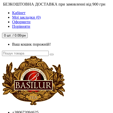
БЕЗКОШТОВНА ДОСТАВКА при замовленні від 900 грн
Кабінет
Мої закладки (0)
Оформити
Порівняти
0 шт. / 0.00грн
Ваш кошик порожній!
+380672094625