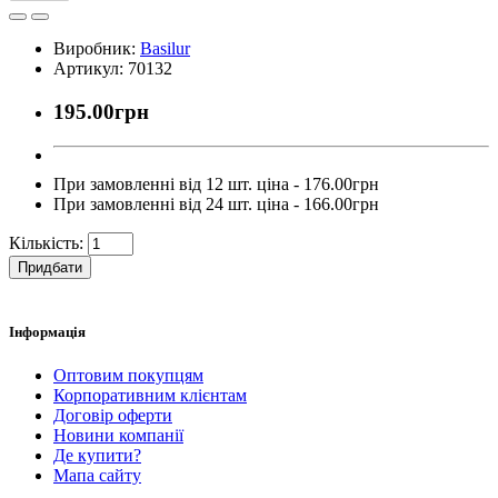
Виробник:
Basilur
Артикул: 70132
195.00грн
При замовленні від 12 шт. ціна - 176.00грн
При замовленні від 24 шт. ціна - 166.00грн
Кількість:
Придбати
Інформація
Оптовим покупцям
Корпоративним клієнтам
Договір оферти
Новини компанії
Де купити?
Мапа сайту