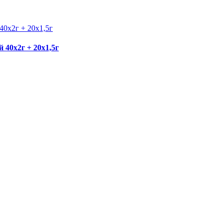
 40х2г + 20х1,5г