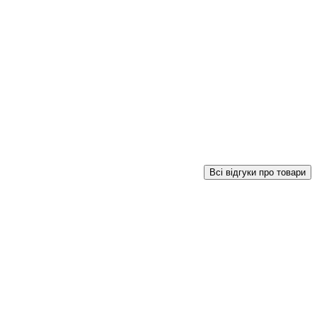
Всі відгуки про товари