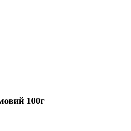
мовий 100г