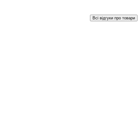
Всі відгуки про товари