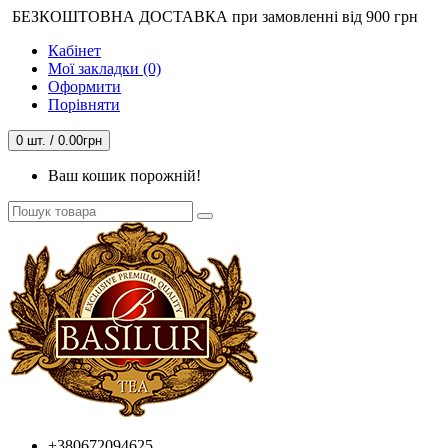
БЕЗКОШТОВНА ДОСТАВКА при замовленні від 900 грн
Кабінет
Мої закладки (0)
Оформити
Порівняти
0 шт. / 0.00грн
Ваш кошик порожній!
+380672094625