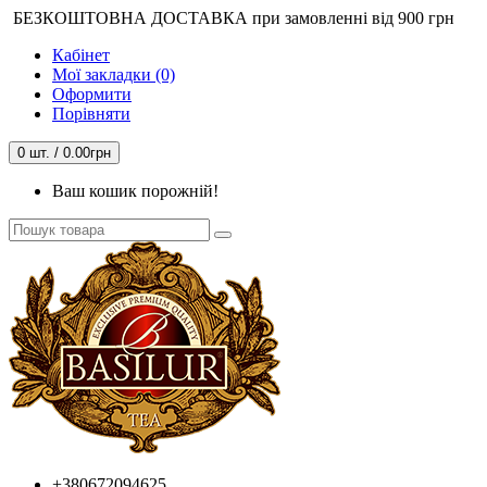
БЕЗКОШТОВНА ДОСТАВКА при замовленні від 900 грн
Кабінет
Мої закладки (0)
Оформити
Порівняти
0 шт. / 0.00грн
Ваш кошик порожній!
+380672094625