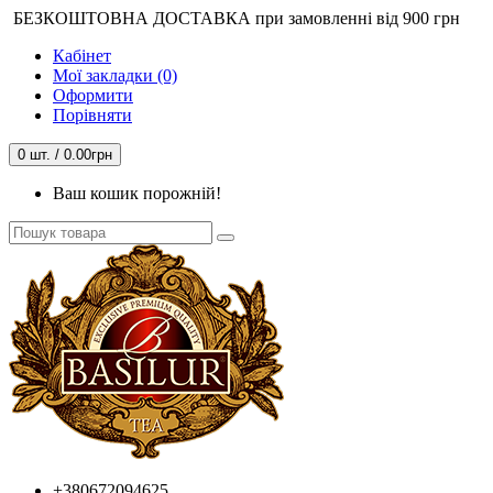
БЕЗКОШТОВНА ДОСТАВКА при замовленні від 900 грн
Кабінет
Мої закладки (0)
Оформити
Порівняти
0 шт. / 0.00грн
Ваш кошик порожній!
+380672094625