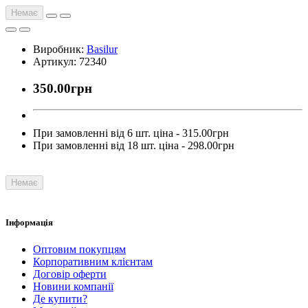
Немає
Виробник:
Basilur
Артикул: 72340
350.00грн
При замовленні від 6 шт. ціна - 315.00грн
При замовленні від 18 шт. ціна - 298.00грн
Немає
Інформація
Оптовим покупцям
Корпоративним клієнтам
Договір оферти
Новини компанії
Де купити?