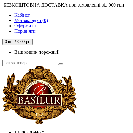
БЕЗКОШТОВНА ДОСТАВКА при замовленні від 900 грн
Кабінет
Мої закладки (0)
Оформити
Порівняти
0 шт. / 0.00грн
Ваш кошик порожній!
+380672094625