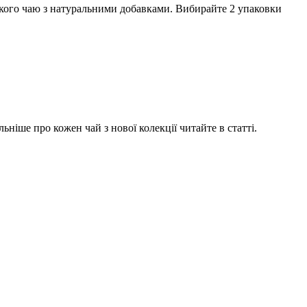
нського чаю з натуральними добавками. Вибирайте 2 упаковки
ніше про кожен чай з нової колекції читайте в статті.