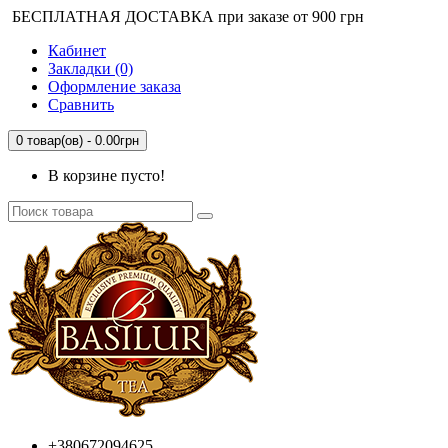
БЕСПЛАТНАЯ ДОСТАВКА при заказе от 900 грн
Кабинет
Закладки (0)
Оформление заказа
Сравнить
0 товар(ов) - 0.00грн
В корзине пусто!
+380672094625