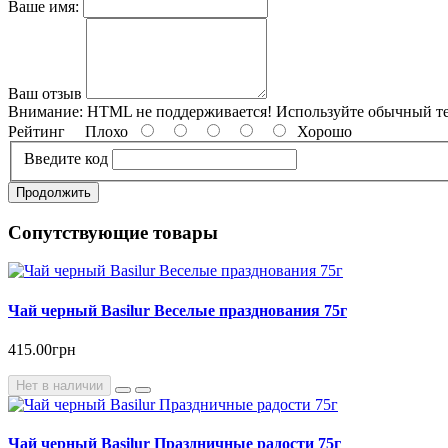
Ваше имя:
Ваш отзыв
Внимание:
HTML не поддерживается! Используйте обычный те
Рейтинг
Плохо
Хорошо
Введите код
Продолжить
Сопутствующие товары
Чай черный Basilur Веселые празднования 75г
415.00грн
Нет в наличии
Чай черный Basilur Праздничные радости 75г