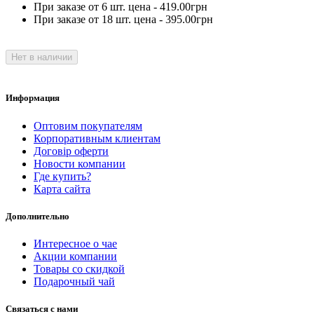
При заказе от 6 шт. цена - 419.00грн
При заказе от 18 шт. цена - 395.00грн
Нет в наличии
Информация
Оптовим покупателям
Корпоративным клиентам
Договір оферти
Новости компании
Где купить?
Карта сайта
Дополнительно
Интересное о чае
Акции компании
Товары со скидкой
Подарочный чай
Связаться с нами