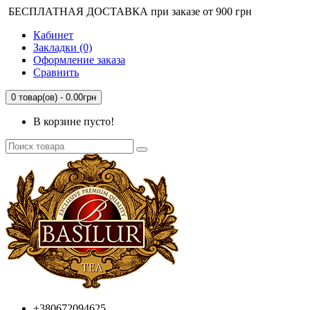
БЕСПЛАТНАЯ ДОСТАВКА при заказе от 900 грн
Кабинет
Закладки (0)
Оформление заказа
Сравнить
0 товар(ов) - 0.00грн
В корзине пусто!
+380672094625