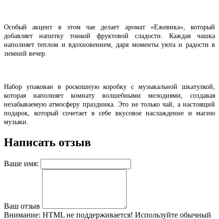
Особый акцент в этом чае делает аромат «Ежевика», который
добавляет напитку тонкой фруктовой сладости. Каждая чашка
наполняет теплом и вдохновением, даря моменты уюта и радости в
зимний вечер.
Набор упакован в роскошную коробку с музыкальной шкатулкой,
которая наполняет комнату волшебными мелодиями, создавая
незабываемую атмосферу праздника. Это не только чай, а настоящий
подарок, который сочетает в себе вкусовое наслаждение и магию
музыки.
Написать отзыв
Ваше имя:
Ваш отзыв
Внимание:
HTML не поддерживается! Используйте обычный