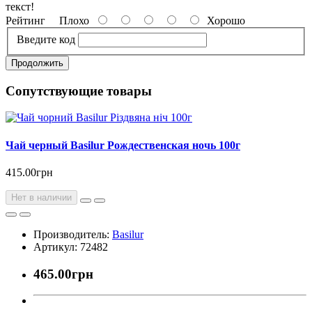
текст!
Рейтинг
Плохо
Хорошо
Введите код
Продолжить
Сопутствующие товары
Чай черный Basilur Рождественская ночь 100г
415.00грн
Нет в наличии
Производитель:
Basilur
Артикул: 72482
465.00грн