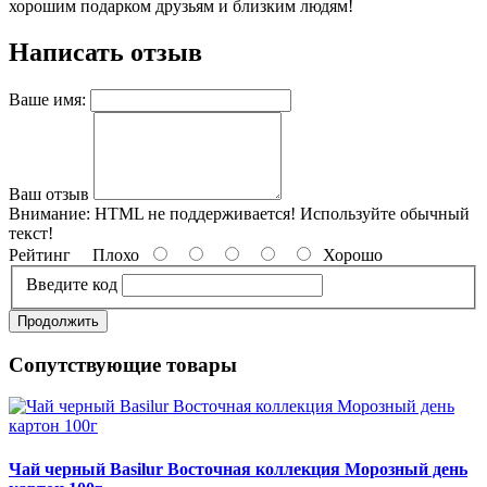
хорошим подарком друзьям и близким людям!
Написать отзыв
Ваше имя:
Ваш отзыв
Внимание:
HTML не поддерживается! Используйте обычный
текст!
Рейтинг
Плохо
Хорошо
Введите код
Продолжить
Сопутствующие товары
Чай черный Basilur Восточная коллекция Морозный день