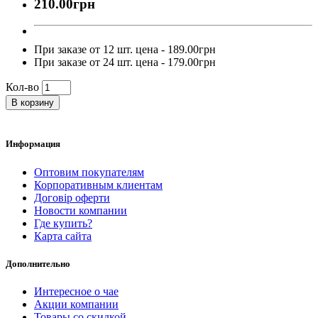
210.00грн
При заказе от 12 шт. цена - 189.00грн
При заказе от 24 шт. цена - 179.00грн
Кол-во
В корзину
Информация
Оптовим покупателям
Корпоративным клиентам
Договір оферти
Новости компании
Где купить?
Карта сайта
Дополнительно
Интересное о чае
Акции компании
Товары со скидкой