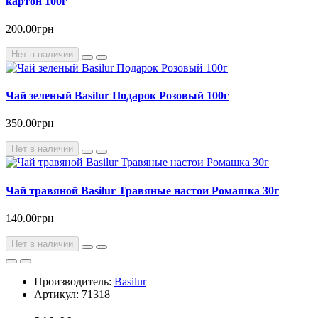
картон 100г
200.00грн
Нет в наличии
Чай зеленый Basilur Подарок Розовый 100г
350.00грн
Нет в наличии
Чай травяной Basilur Травяные настои Ромашка 30г
140.00грн
Нет в наличии
Производитель:
Basilur
Артикул: 71318