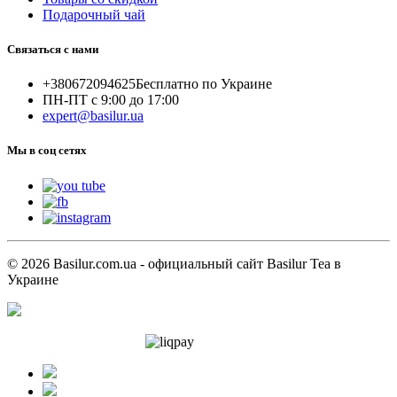
Подарочный чай
Связаться с нами
+380672094625
Бесплатно по Украине
ПН-ПТ с 9:00 до 17:00
expert@basilur.ua
Мы в соц сетях
© 2026 Basilur.com.ua - официальный сайт Basilur Tea в
Украине