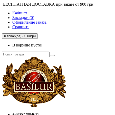
БЕСПЛАТНАЯ ДОСТАВКА при заказе от 900 грн
Кабинет
Закладки (0)
Оформление заказа
Сравнить
0 товар(ов) - 0.00грн
В корзине пусто!
+380672094625