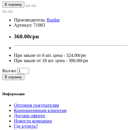
В корзину
Производитель:
Basilur
Артикул: 71983
360.00грн
При заказе от 6 шт. цена - 324.00грн
При заказе от 18 шт. цена - 306.00грн
Кол-во
В корзину
Информация
Оптовим покупателям
Корпоративным клиентам
Договір оферти
Новости компании
Где купить?