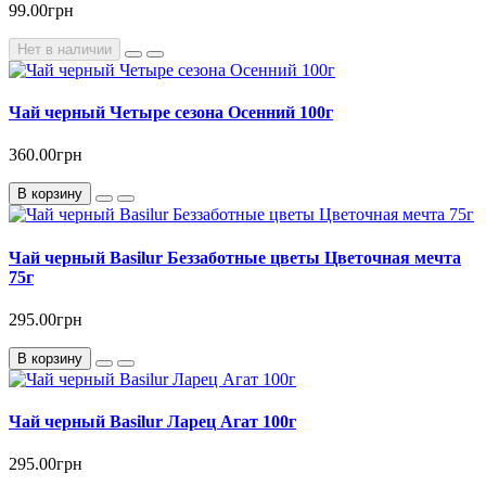
99.00грн
Нет в наличии
Чай черный Четыре сезона Осенний 100г
360.00грн
В корзину
Чай черный Basilur Беззаботные цветы Цветочная мечта
75г
295.00грн
В корзину
Чай черный Basilur Ларец Агат 100г
295.00грн