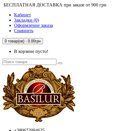
БЕСПЛАТНАЯ ДОСТАВКА при заказе от 900 грн
Кабинет
Закладки (0)
Оформление заказа
Сравнить
0 товар(ов) - 0.00грн
В корзине пусто!
+380672094625