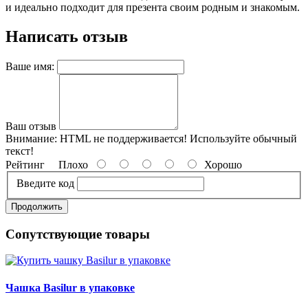
и идеально подходит для презента своим родным и знакомым.
Написать отзыв
Ваше имя:
Ваш отзыв
Внимание:
HTML не поддерживается! Используйте обычный
текст!
Рейтинг
Плохо
Хорошо
Введите код
Продолжить
Сопутствующие товары
Чашка Basilur в упаковке