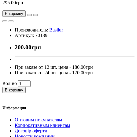
295.00грн
В корзину
Производитель:
Basilur
Артикул: 70139
200.00грн
При заказе от 12 шт. цена - 180.00грн
При заказе от 24 шт. цена - 170.00грн
Кол-во
В корзину
Информация
Оптовим покупателям
Корпоративным клиентам
Договір оферти
Новости компании