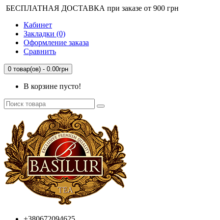
БЕСПЛАТНАЯ ДОСТАВКА при заказе от 900 грн
Кабинет
Закладки (0)
Оформление заказа
Сравнить
0 товар(ов) - 0.00грн
В корзине пусто!
+380672094625