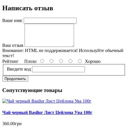
Написать отзыв
Ваше имя:
Ваш отзыв
Внимание:
HTML не поддерживается! Используйте обычный
текст!
Рейтинг
Плохо
Хорошо
Введите код
Продолжить
Сопутствующие товары
Чай черный Basilur Лист Цейлона Ува 100г
360.00грн