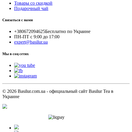
Товары со скидкой
Подарочный чай
Связаться с нами
+380672094625
Бесплатно по Украине
ПН-ПТ с 9:00 до 17:00
expert@basilur.ua
Мы в соц сетях
© 2026 Basilur.com.ua - официальный сайт Basilur Tea в
Украине