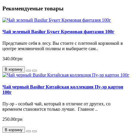
Рекомендуемые товары
Чай зеленый Basilur Букет Кремовая фантазия 100г
Представьте себя в лесу. Вы стоите с плетеной корзинкой в
центре земляничной поляны и выбираете сам..
340.00грн
В корзину
Чай черный Basilur Китайская коллекция Пу-эр картон
100г
Пу-эр - особый чай, который в отличие от других, со
временем становится только лучше. Главное ..
250.00грн
В корзину