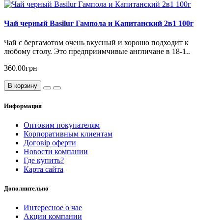
Чай черный Basilur Гампола и Капитанский 2в1 100г
Чай с бергамотом очень вкусный и хорошо подходит к
любому столу. Это предприимчивые англичане в 18-1..
360.00грн
В корзину
Информация
Оптовим покупателям
Корпоративным клиентам
Договір оферти
Новости компании
Где купить?
Карта сайта
Дополнительно
Интересное о чае
Акции компании