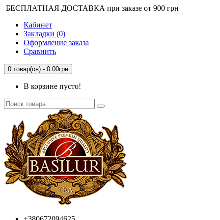
БЕСПЛАТНАЯ ДОСТАВКА при заказе от 900 грн
Кабинет
Закладки (0)
Оформление заказа
Сравнить
0 товар(ов) - 0.00грн
В корзине пусто!
+380672094625