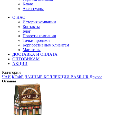
Какао
Аксессуары
О НАС
История компании
Контакты
Блог
Новости компании
Точки продажи
Корпоративным клиентам
Магазины
ДОСТАВКА И ОПЛАТА
ОПТОВИКАМ
АКЦИИ
Категории
ЧАЙ
КОФЕ
ЧАЙНЫЕ КОЛЛЕКЦИИ BASILUR
Другое
Отзывы