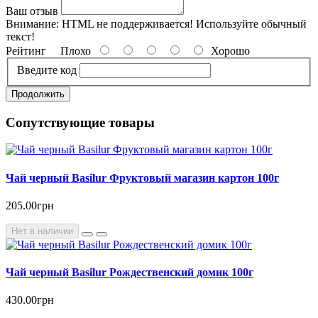
Ваш отзыв
Внимание:
HTML не поддерживается! Используйте обычный
текст!
Рейтинг
Плохо
Хорошо
Введите код
Продолжить
Сопутствующие товары
Чай черный Basilur Фруктовый магазин картон 100г
205.00грн
Нет в наличии
Чай черный Basilur Рождественский домик 100г
430.00грн