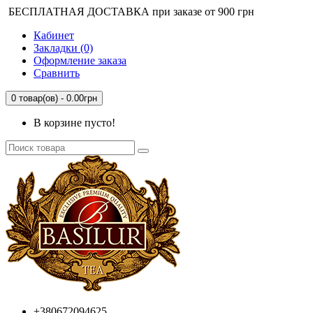
БЕСПЛАТНАЯ ДОСТАВКА при заказе от 900 грн
Кабинет
Закладки (0)
Оформление заказа
Сравнить
0 товар(ов) - 0.00грн
В корзине пусто!
+380672094625