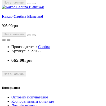
Нет в наличии
Какао Caotina Blanc ж/б
905.00грн
Нет в наличии
Производитель:
Caotina
Артикул: 2127033
665.00грн
Нет в наличии
Информация
Оптовим покупателям
Корпоративным клиентам
Договір оферти