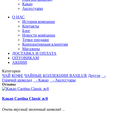
Какао
Аксессуары
О НАС
История компании
Контакты
Блог
Новости компании
Точки продажи
Корпоративным клиентам
Магазины
ДОСТАВКА И ОПЛАТА
ОПТОВИКАМ
АКЦИИ
Категории
ЧАЙ
КОФЕ
ЧАЙНЫЕ КОЛЛЕКЦИИ BASILUR
Другое
-
Горячий шоколад
- Какао
- Аксессуары
Отзывы
Какао Caotina Classic ж/б
Очень вкусный молочный шоколад ...