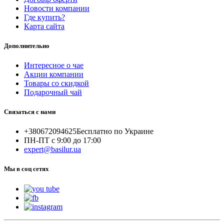
Новости компании
Где купить?
Карта сайта
Дополнительно
Интересное о чае
Акции компании
Товары со скидкой
Подарочный чай
Связаться с нами
+380672094625
Бесплатно по Украине
ПН-ПТ с 9:00 до 17:00
expert@basilur.ua
Мы в соц сетях