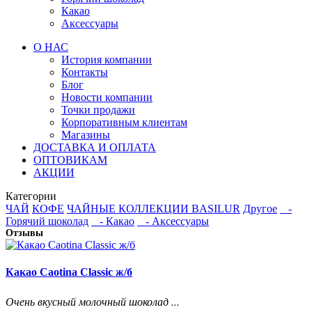
Какао
Аксессуары
О НАС
История компании
Контакты
Блог
Новости компании
Точки продажи
Корпоративным клиентам
Магазины
ДОСТАВКА И ОПЛАТА
ОПТОВИКАМ
АКЦИИ
Категории
ЧАЙ
КОФЕ
ЧАЙНЫЕ КОЛЛЕКЦИИ BASILUR
Другое
-
Горячий шоколад
- Какао
- Аксессуары
Отзывы
Какао Caotina Classic ж/б
Очень вкусный молочный шоколад ...