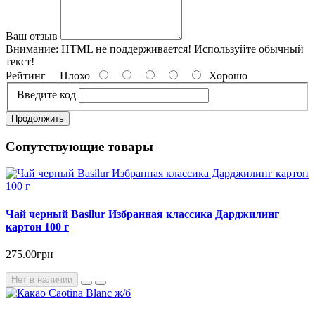
Ваш отзыв
Внимание:
HTML не поддерживается! Используйте обычный
текст!
Рейтинг
Плохо
Хорошо
Введите код
Продолжить
Сопутствующие товары
Чай черный Basilur Избранная классика Дарджилинг
картон 100 г
275.00грн
Нет в наличии