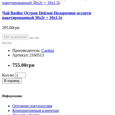
Чай Basilur Остров Цейлон Подарочное ассорти
пакетированный 30х2г + 10х1,5г
295.00грн
Нет в наличии
Производитель:
Caotina
Артикул: 2160513
755.00грн
Кол-во
В корзину
Информация
Оптовим покупателям
Корпоративным клиентам