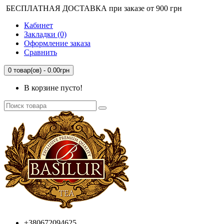
БЕСПЛАТНАЯ ДОСТАВКА при заказе от 900 грн
Кабинет
Закладки (0)
Оформление заказа
Сравнить
0 товар(ов) - 0.00грн
В корзине пусто!
+380672094625