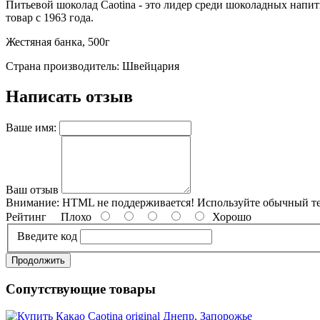
Питьевой шоколад Caotina - это лидер среди шоколадных напит
товар с 1963 года.
Жестяная банка, 500г
Страна производитель: Швейцария
Написать отзыв
Ваше имя:
Ваш отзыв
Внимание:
HTML не поддерживается! Используйте обычный те
Рейтинг
Плохо
Хорошо
Введите код
Продолжить
Сопутствующие товары