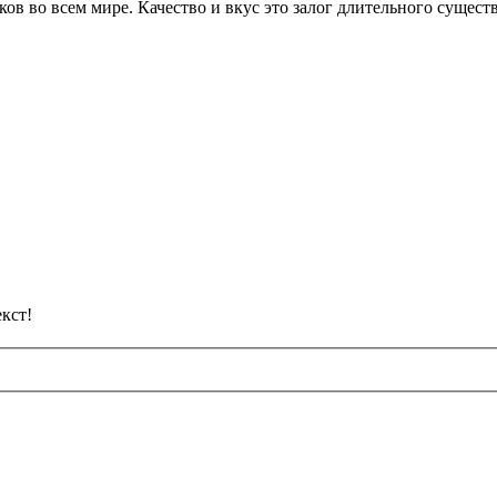
ков во всем мире. Качество и вкус это залог длительного сущес
кст!