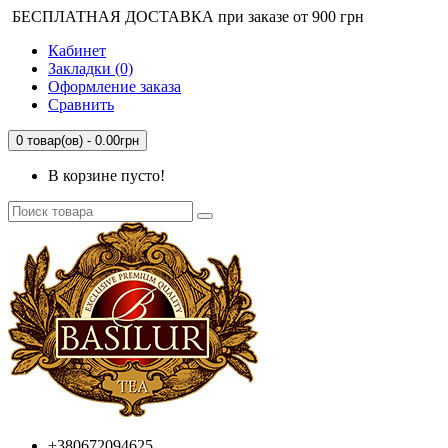
БЕСПЛАТНАЯ ДОСТАВКА при заказе от 900 грн
Кабинет
Закладки (0)
Оформление заказа
Сравнить
0 товар(ов) - 0.00грн
В корзине пусто!
+380672094625