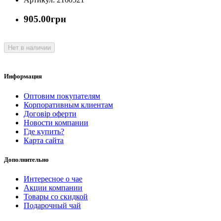
905.00грн
Нет в наличии
Информация
Оптовим покупателям
Корпоративным клиентам
Договір оферти
Новости компании
Где купить?
Карта сайта
Дополнительно
Интересное о чае
Акции компании
Товары со скидкой
Подарочный чай