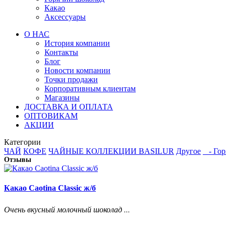
Какао
Аксессуары
О НАС
История компании
Контакты
Блог
Новости компании
Точки продажи
Корпоративным клиентам
Магазины
ДОСТАВКА И ОПЛАТА
ОПТОВИКАМ
АКЦИИ
Категории
ЧАЙ
КОФЕ
ЧАЙНЫЕ КОЛЛЕКЦИИ BASILUR
Другое
- Гор
Отзывы
Какао Caotina Classic ж/б
Очень вкусный молочный шоколад ...