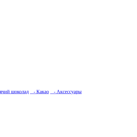
ячий шоколад
- Какао
- Аксессуары