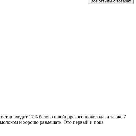
Все отзывы о товарах
состав входит 17% белого швейцарского шоколада, а также 7
молоком и хорошо размешать. Это первый и пока