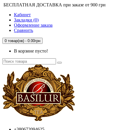
БЕСПЛАТНАЯ ДОСТАВКА при заказе от 900 грн
Кабинет
Закладки (0)
Оформление заказа
Сравнить
0 товар(ов) - 0.00грн
В корзине пусто!
+380672094625