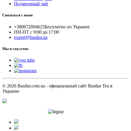
Подарочный чай
Связаться с нами
+380672094625
Бесплатно по Украине
ПН-ПТ с 9:00 до 17:00
expert@basilur.ua
Мы в соц сетях
© 2026 Basilur.com.ua - официальный сайт Basilur Tea в
Украине