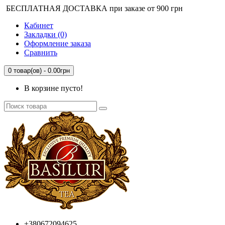
БЕСПЛАТНАЯ ДОСТАВКА при заказе от 900 грн
Кабинет
Закладки (0)
Оформление заказа
Сравнить
0 товар(ов) - 0.00грн
В корзине пусто!
+380672094625