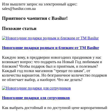
Или вышлите запрос на электронный адрес:
sales@basilur.com.ua
Приятного чаепития с Basilur!
Похожие статьи
Новогодние подарки родным и близким от ТМ Basilur
Каждую зиму, в преддверии новогодних праздников у нас
возникает вопрос: что подарить на Новый Год любимым и
близким? Чтобы подарок был и приятным, и полезным?
Каждый год полки магазинов "трещат по швам", от
количества вариантов. Но безграничное количество подарков
не облегчает выбор, а наоборот. Что же делать?
Новогодние подарки для сотрудников
Как выбрать достойный и по доступной цене корпоративный