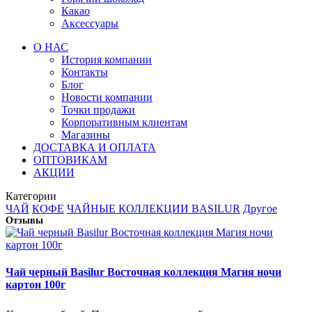
Какао
Аксессуары
О НАС
История компании
Контакты
Блог
Новости компании
Точки продажи
Корпоративным клиентам
Магазины
ДОСТАВКА И ОПЛАТА
ОПТОВИКАМ
АКЦИИ
Категории
ЧАЙ
КОФЕ
ЧАЙНЫЕ КОЛЛЕКЦИИ BASILUR
Другое
Отзывы
Чай черный Basilur Восточная коллекция Магия ночи
картон 100г