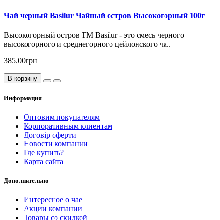
Чай черный Basilur Чайный остров Высокогорный 100г
Высокогорный остров ТМ Basilur - это смесь черного
высокогорного и среднегорного цейлонского ча..
385.00грн
В корзину
Информация
Оптовим покупателям
Корпоративным клиентам
Договір оферти
Новости компании
Где купить?
Карта сайта
Дополнительно
Интересное о чае
Акции компании
Товары со скидкой