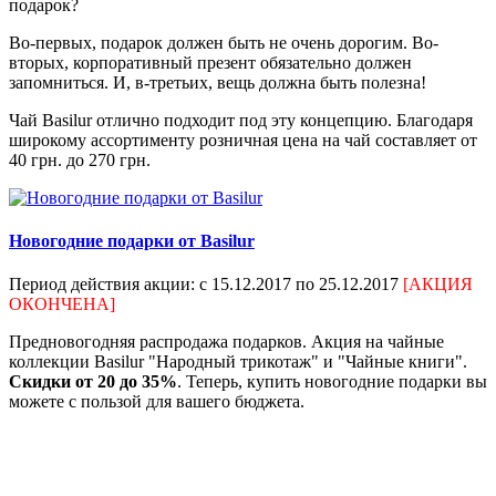
подарок?
Во-первых, подарок должен быть не очень дорогим. Во-
вторых, корпоративный презент обязательно должен
запомниться. И, в-третьих, вещь должна быть полезна!
Чай Basilur отлично подходит под эту концепцию. Благодаря
широкому ассортименту розничная цена на чай составляет от
40 грн. до 270 грн.
Новогодние подарки от Basilur
Период действия акции: с 15.12.2017 по 25.12.2017
[АКЦИЯ
ОКОНЧЕНА]
Предновогодняя распродажа подарков. Акция на чайные
коллекции Basilur "Народный трикотаж" и "Чайные книги".
Скидки от 20 до 35%
. Теперь, купить новогодние подарки вы
можете с пользой для вашего бюджета.